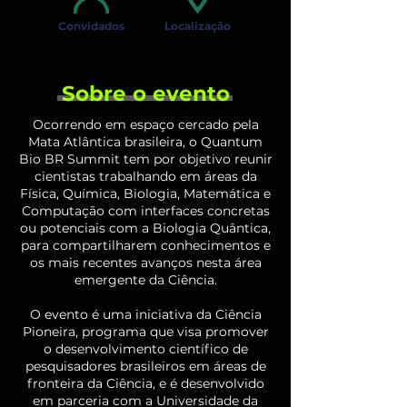
Convidados
Localização
Sobre o evento
Ocorrendo em espaço cercado pela
Mata Atlântica brasileira, o Quantum
Bio BR Summit tem por objetivo reunir
cientistas trabalhando em áreas da
Física, Química, Biologia, Matemática e
Computação com interfaces concretas
ou potenciais com a Biologia Quântica,
para compartilharem conhecimentos e
os mais recentes avanços nesta área
emergente da Ciência.
O evento é uma iniciativa da Ciência
Pioneira, programa que visa promover
o desenvolvimento científico de
pesquisadores brasileiros em áreas de
fronteira da Ciência, e é desenvolvido
em parceria com a Universidade da