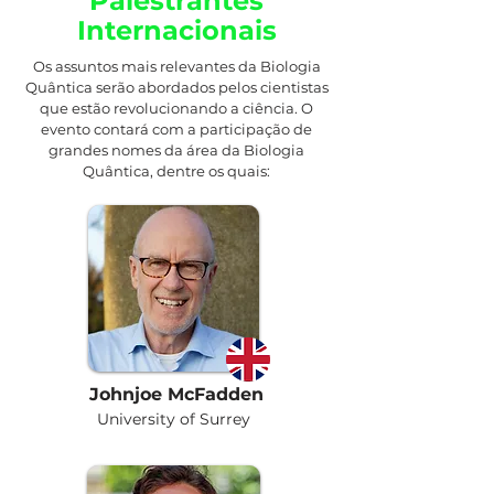
Palestrantes
Internacionais
Os assuntos mais relevantes da Biologia
Quântica serão abordados pelos cientistas
que estão revolucionando a ciência. O
evento contará com a participação de
grandes nomes da área da Biologia
Quântica, dentre os quais:
Johnjoe McFadden
University of Surrey