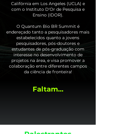
Califórnia em Los Angeles (UCLA) e
com o Instituto D'Or de Pesquisa e
Ensino (IDOR).
O Quantum Bio BR Summit é
endereçado tanto a pesquisadores mais
estabelecidos quanto a jovens
pesquisadores, pós-doutores e
estudantes de pós-graduação com
interesse no desenvolvimento de
projetos na área, e visa promover a
colaboração entre diferentes campos
da ciência de fronteira!
Faltam...